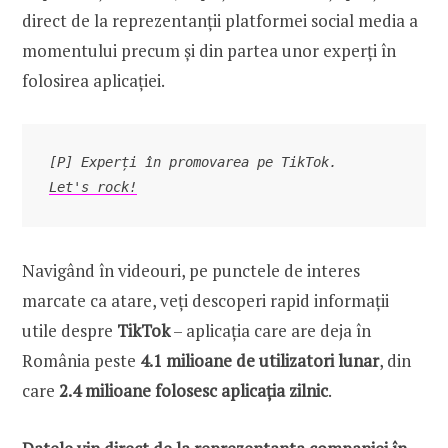
direct de la reprezentanții platformei social media a
momentului precum și din partea unor experți în
folosirea aplicației.
Let's rock!
Navigând în videouri, pe punctele de interes
marcate ca atare, veți descoperi rapid informații
utile despre
TikTok
– aplicația care are deja în
România peste
4.1 milioane de utilizatori lunar
, din
care
2.4 milioane folosesc aplicația zilnic
.