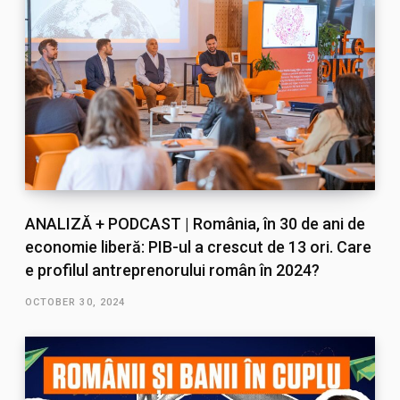
ANALIZĂ + PODCAST | România, în 30 de ani de
economie liberă: PIB-ul a crescut de 13 ori. Care
e profilul antreprenorului român în 2024?
OCTOBER 30, 2024