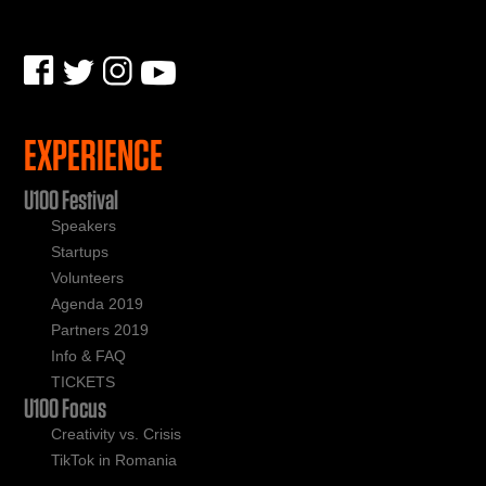
EXPERIENCE
U100 Festival
Speakers
Startups
Volunteers
Agenda 2019
Partners 2019
Info & FAQ
TICKETS
U100 Focus
Creativity vs. Crisis
TikTok in Romania