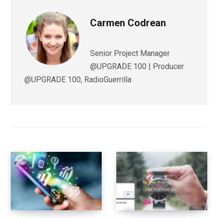
Carmen Codrean
Senior Project Manager
@UPGRADE 100 | Producer
@UPGRADE 100, RadioGuerrilla