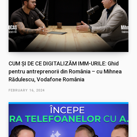
CUM ȘI DE CE DIGITALIZĂM IMM-URILE: Ghid
pentru antreprenorii din România – cu Mihnea
Rădulescu, Vodafone România
FEBRUARY 16, 2024