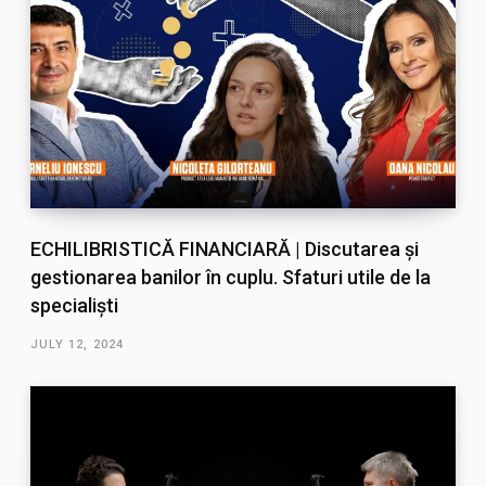
ECHILIBRISTICĂ FINANCIARĂ | Discutarea și
gestionarea banilor în cuplu. Sfaturi utile de la
specialiști
JULY 12, 2024