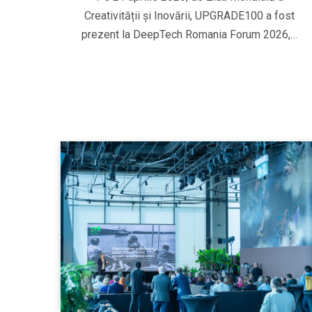
Creativității și Inovării, UPGRADE100 a fost
prezent la DeepTech Romania Forum 2026,…