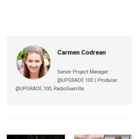
Carmen Codrean
Senior Project Manager
@UPGRADE 100 | Producer
@UPGRADE 100, RadioGuerrilla