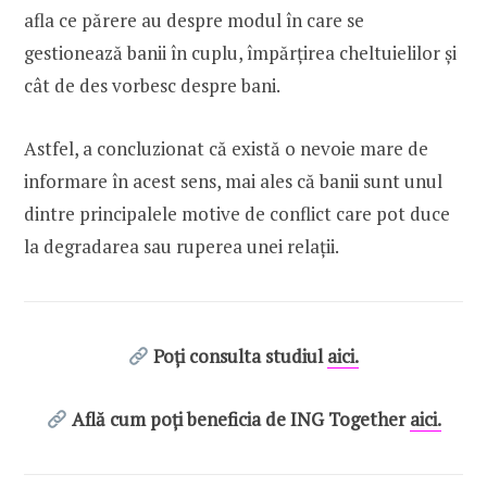
afla ce părere au despre modul în care se
gestionează banii în cuplu, împărțirea cheltuielilor și
cât de des vorbesc despre bani.
Astfel, a concluzionat că există o nevoie mare de
informare în acest sens, mai ales că banii sunt unul
dintre principalele motive de conflict care pot duce
la degradarea sau ruperea unei relații.
Poți consulta studiul
aici.
Află cum poți beneficia de ING Together
aici.