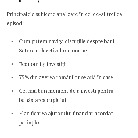
Principalele subiecte analizare în cel de-al treilea
episod:
Cum putem naviga discuțiile despre bani.
Setarea obiectivelor comune
Economii și investiții
75% din averea românilor se află în case
Cel mai bun moment de a investi pentru
bunăstarea cuplului
Planificarea ajutorului financiar acordat
părinților