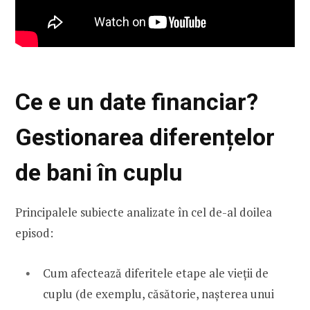
Ce e un date financiar?
Gestionarea diferențelor
de bani în cuplu
Principalele subiecte analizate în cel de-al doilea
episod:
Cum afectează diferitele etape ale vieții de
cuplu (de exemplu, căsătorie, nașterea unui