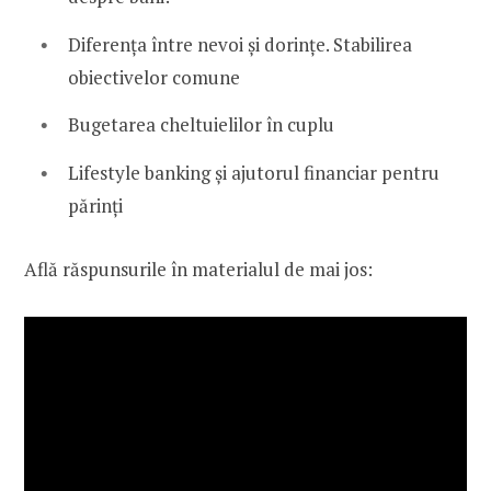
Diferența între nevoi și dorințe. Stabilirea
obiectivelor comune
Bugetarea cheltuielilor în cuplu
Lifestyle banking și ajutorul financiar pentru
părinți
Află răspunsurile în materialul de mai jos: