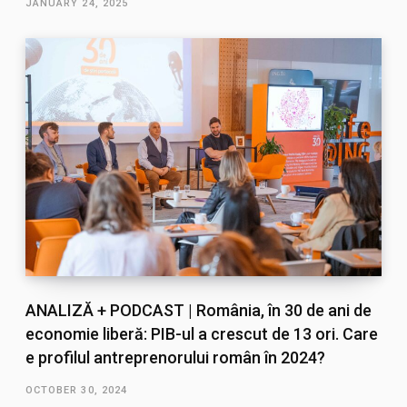
JANUARY 24, 2025
ANALIZĂ + PODCAST | România, în 30 de ani de
economie liberă: PIB-ul a crescut de 13 ori. Care
e profilul antreprenorului român în 2024?
OCTOBER 30, 2024