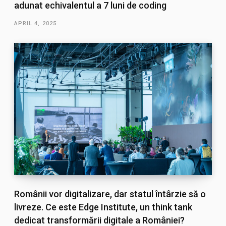
adunat echivalentul a 7 luni de coding
APRIL 4, 2025
Românii vor digitalizare, dar statul întârzie să o
livreze. Ce este Edge Institute, un think tank
dedicat transformării digitale a României?