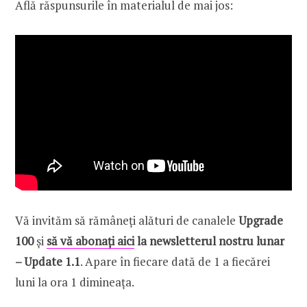
Află răspunsurile în materialul de mai jos:
Vă invităm să rămâneți alături de canalele
Upgrade
100
și
să vă abonați aici
la newsletterul nostru lunar
– Update 1.1
. Apare în fiecare dată de 1 a fiecărei
luni la ora 1 dimineața.