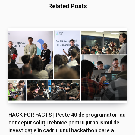
Related Posts
HACK FOR FACTS | Peste 40 de programatori au
conceput soluții tehnice pentru jurnalismul de
investigație în cadrul unui hackathon care a