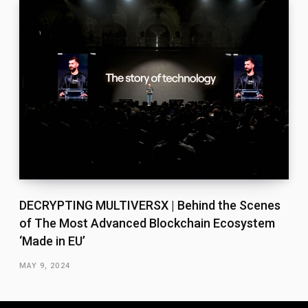
DECRYPTING MULTIVERSX | Behind the Scenes
of The Most Advanced Blockchain Ecosystem
‘Made in EU’
MAY 9, 2024