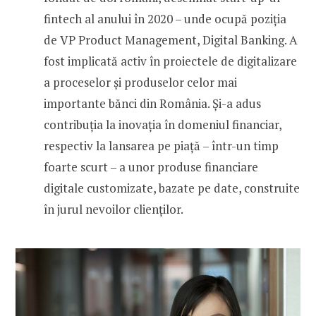
fintech al anului în 2020 – unde ocupă poziția
de VP Product Management, Digital Banking. A
fost implicată activ în proiectele de digitalizare
a proceselor și produselor celor mai
importante bănci din România. Și-a adus
contribuția la inovația în domeniul financiar,
respectiv la lansarea pe piață – într-un timp
foarte scurt – a unor produse financiare
digitale customizate, bazate pe date, construite
în jurul nevoilor clienților.