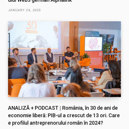
JANUARY 24, 2025
ANALIZĂ + PODCAST | România, în 30 de ani de
economie liberă: PIB-ul a crescut de 13 ori. Care
e profilul antreprenorului român în 2024?