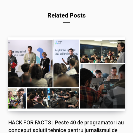
Related Posts
HACK FOR FACTS | Peste 40 de programatori au
conceput soluții tehnice pentru jurnalismul de