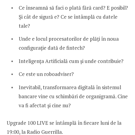
Ce înseamnă să faci o plată fără card? E posibil?
Și cât de sigură e? Ce se întâmplă cu datele
tale?
Unde e locul procesatorilor de plăți în noua
configurație dată de fintech?
Inteligența Artificială cum și unde contribuie?
Ce este un roboadviser?
Inevitabil, transformarea digitală în sistemul
bancare vine cu schimbări de organigramă. Cine
va fi afectat și cine nu?
Upgrade 100 LIVE se întâmplă în fiecare luni de la
19:00, la Radio Guerrilla.