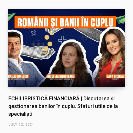
ECHILIBRISTICĂ FINANCIARĂ | Discutarea și
gestionarea banilor în cuplu. Sfaturi utile de la
specialiști
JULY 12, 2024