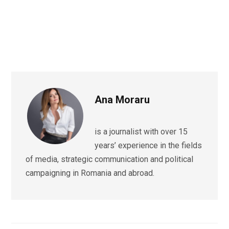
Ana Moraru
is a journalist with over 15
years’ experience in the fields
of media, strategic communication and political
campaigning in Romania and abroad.