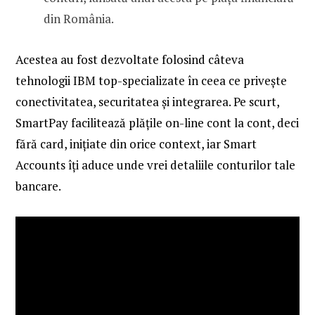
din România.
Acestea au fost dezvoltate folosind câteva
tehnologii IBM top-specializate în ceea ce privește
conectivitatea, securitatea și integrarea.
Pe scurt,
SmartPay facilitează plățile on-line cont la cont, deci
fără card, inițiate din orice context, iar Smart
Accounts îți aduce unde vrei detaliile conturilor tale
bancare.