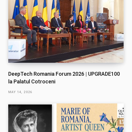
DeepTech Romania Forum 2026 | UPGRADE100
la Palatul Cotroceni
MAY 14, 2026