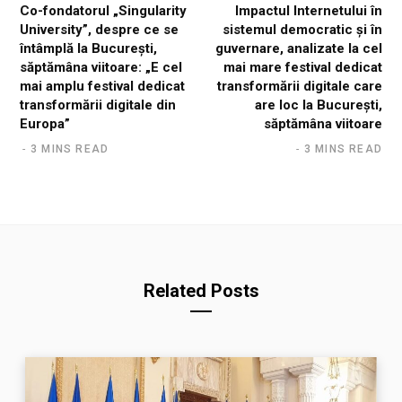
Co-fondatorul „Singularity
Impactul Internetului în
University”, despre ce se
sistemul democratic și în
întâmplă la București,
guvernare, analizate la cel
săptămâna viitoare: „E cel
mai mare festival dedicat
mai amplu festival dedicat
transformării digitale care
transformării digitale din
are loc la București,
Europa”
săptămâna viitoare
3 MINS READ
3 MINS READ
Related Posts