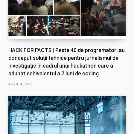
HACK FOR FACTS | Peste 40 de programatori au
conceput soluții tehnice pentru jurnalismul de
investigație în cadrul unui hackathon care a
adunat echivalentul a 7 luni de coding
APRIL 4, 2025