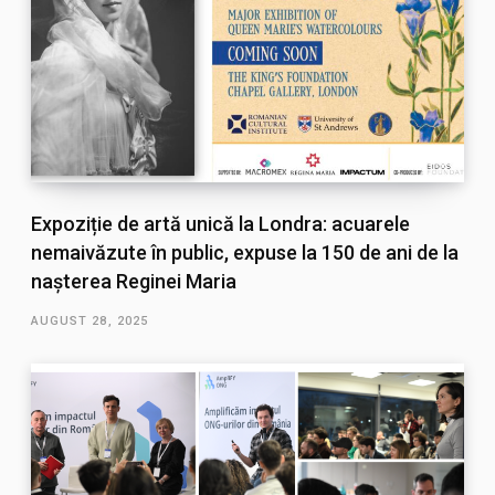
Expoziție de artă unică la Londra: acuarele
nemaivăzute în public, expuse la 150 de ani de la
nașterea Reginei Maria
AUGUST 28, 2025