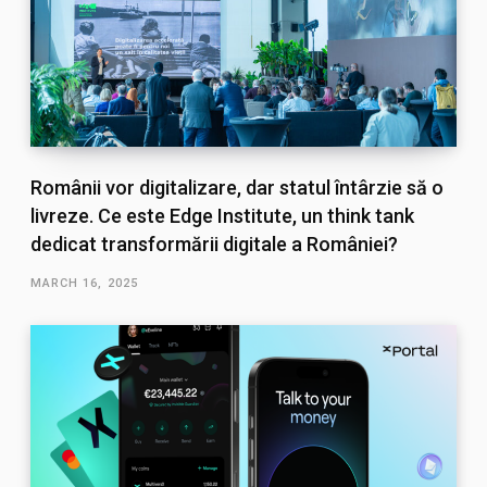
Românii vor digitalizare, dar statul întârzie să o
livreze. Ce este Edge Institute, un think tank
dedicat transformării digitale a României?
MARCH 16, 2025