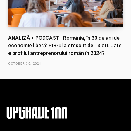
ANALIZĂ + PODCAST | România, în 30 de ani de
economie liberă: PIB-ul a crescut de 13 ori. Care
e profilul antreprenorului român în 2024?
OCTOBER 30, 2024