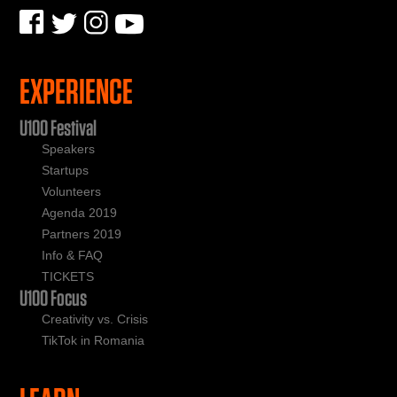
EXPERIENCE
U100 Festival
Speakers
Startups
Volunteers
Agenda 2019
Partners 2019
Info & FAQ
TICKETS
U100 Focus
Creativity vs. Crisis
TikTok in Romania